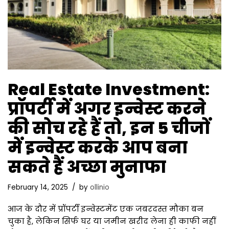
Real Estate Investment:
प्रॉपर्टी में अगर इन्वेस्ट करने
की सोच रहे हैं तो, इन 5 चीजों
में इन्वेस्ट करके आप बना
सकते हैं अच्छा मुनाफा
February 14, 2025
by
ollinio
आज के दौर में प्रॉपर्टी इन्वेस्टमेंट एक जबरदस्त मौका बन
चुका है, लेकिन सिर्फ घर या जमीन खरीद लेना ही काफी नहीं